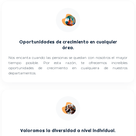
Oportunidades de crecimiento en cualquier
área.
Nos encanta cuando las personas se quedan con nosotros el mayor
tiempo posible. Por esta razón, te ofrecemos increíbles
oportunidades de crecimiento en cualquiera de nuestros
departamentos.
Valoramos la diversidad a nivel individual.