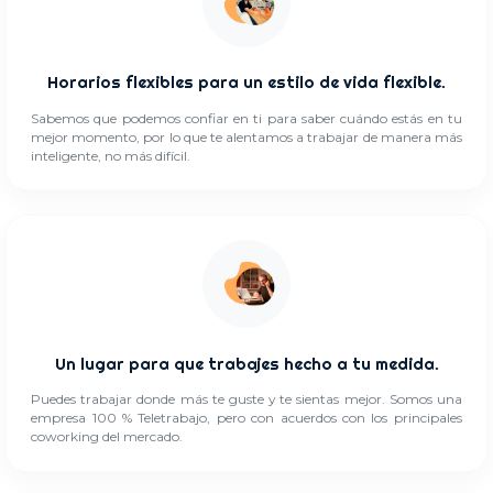
Horarios flexibles para un estilo de vida flexible.
Sabemos que podemos confiar en ti para saber cuándo estás en tu
mejor momento, por lo que te alentamos a trabajar de manera más
inteligente, no más difícil.
Un lugar para que trabajes hecho a tu medida.
Puedes trabajar donde más te guste y te sientas mejor. Somos una
empresa 100 % Teletrabajo, pero con acuerdos con los principales
coworking del mercado.