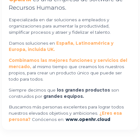
Recursos Humanos.
Especializada en dar soluciones a empleados y
organizaciones para aumentar la productividad,
simplificar procesos y atraer y fidelizar el talento.
Damos soluciones en
España, Latinoamérica y
Europa, incluida UK.
Combinamos las mejores funciones y servicios del
mercado,
al mismo tiempo que creamos los nuestros
propios, para crear un producto único que puede ser
todo para todos.
Siempre decimos que
los grandes productos
son
construidos por
grandes equipos.
Buscamos más personas excelentes para lograr todos
nuestros elevados objetivos y ambiciones.
¿Eres esa
persona?
Conócenos en:
www.openhr.cloud