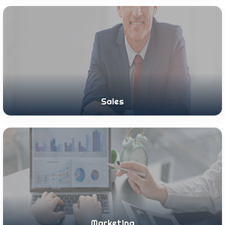
Sales
Marketing