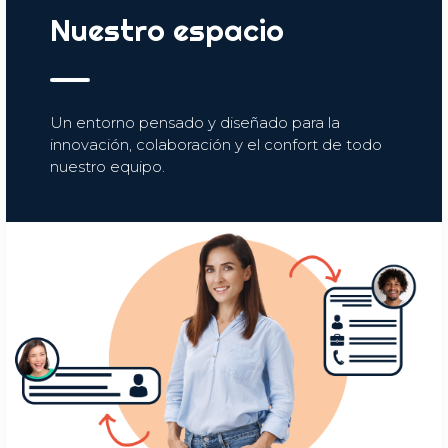
Nuestro espacio
Un entorno pensado y diseñado para la
innovación, colaboración y el confort de todo
nuestro equipo.