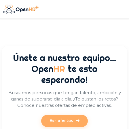
Únete a nuestro equipo...
Open
HR
te esta
esperando!
Buscamos personas que tengan talento, ambición y
ganas de superarse día a día. ¿Te gustan los retos?
Conoce nuestras ofertas de empleo activas.
Ver ofertas