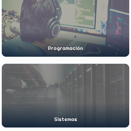
Programación
Sistemas