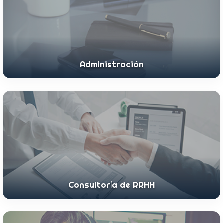
Administración
Consultoría de RRHH