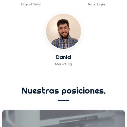
Digital Sales
Tecnología
Daniel
Marketing
Nuestras posiciones.