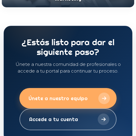
¿Estás listo para dar el
siguiente paso?
Únete a nuestra comunidad de profesionales o
accede a tu portal para continuar tu proceso.
Únete a nuestro equipo
Accede a tu cuenta